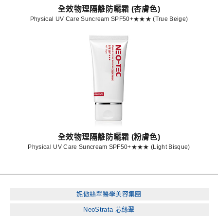
全效物理隔離防曬霜 (杏膚色)
Physical UV Care Suncream SPF50+★★★ (True Beige)
全效物理隔離防曬霜 (粉膚色)
Physical UV Care Suncream SPF50+★★★ (Light Bisque)
妮傲絲翠醫學美容集團
NeoStrata 芯絲翠